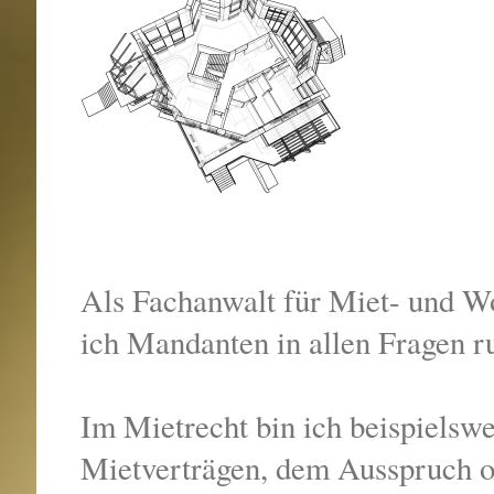
Als Fachanwalt für Miet- und W
ich Mandanten in allen Fragen r
Im Mietrecht bin ich beispielsw
Mietverträgen, dem Ausspruch 