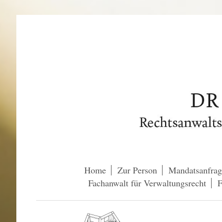
Home
Zur Person
Mandatsanfrag
Fachanwalt für Verwaltungsrecht
F